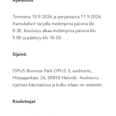
Torstaina 10.9.2026 ja perjantaina 11.9.2026.
Aamukahvit tarjolla molempina päivinä klo
8.30. Koulutus alkaa molempina päivinä klo
9.00 ja päättyy klo 16.00.
Sijainti
OPUS Business Park OPUS 3, auditorio,
Hitsaajankatu 24, 00810 Helsinki. Auditorio
sijaitsee katutasossa ja kulku tilaan on esteetön.
Kouluttajat