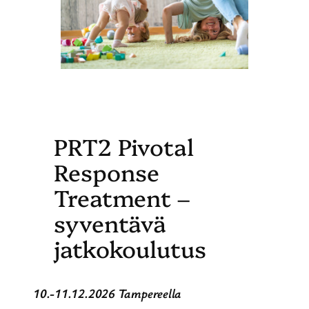
PRT2 Pivotal
Response
Treatment –
syventävä
jatkokoulutus
10.-11.12.2026 Tampereella