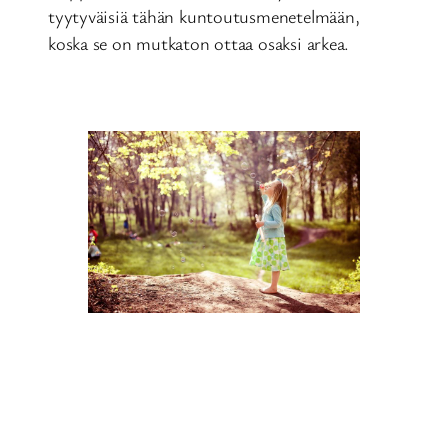
tyytyväisiä tähän kuntoutusmenetelmään,
koska se on mutkaton ottaa osaksi arkea.