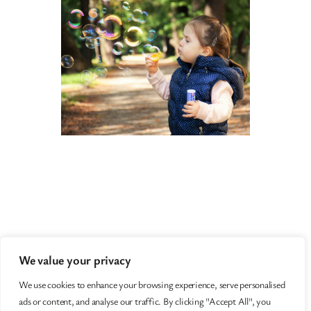
Nerottaja
We value your privacy
Nerotuspalveluita asiantuntijoille
We use cookies to enhance your browsing experience, serve personalised
ads or content, and analyse our traffic. By clicking "Accept All", you